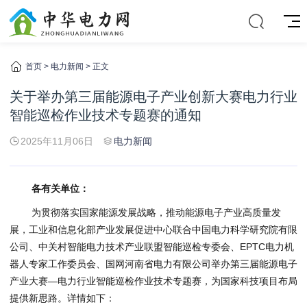
首页
>
电力新闻
> 正文
关于举办第三届能源电子产业创新大赛电力行业
智能巡检作业技术专题赛的通知
2025年11月06日
电力新闻
各有关单位：
为贯彻落实国家能源发展战略，推动能源电子产业高质量发
展，工业和信息化部产业发展促进中心联合中国电力科学研究院有限
公司、中关村智能电力技术产业联盟智能巡检专委会、EPTC电力机
器人专家工作委员会、国网河南省电力有限公司举办第三届能源电子
产业大赛—电力行业智能巡检作业技术专题赛，为国家科技项目布局
提供新思路。详情如下：