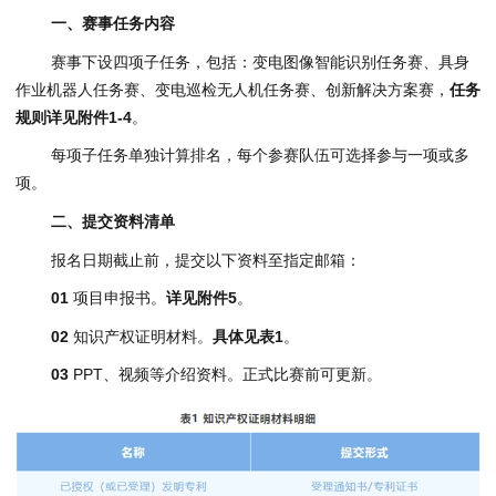
一
、
赛事任务内容
赛事下设四项子任务，包括：变电图像智能识别任务赛、具身
作业机器人任务赛、变电巡检无人机任务赛、创新解决方案赛，
任务
规则详见附件1-4
。
每项子任务单独计算排名，每个参赛队伍可选择参与一项或多
项。
二
、
提交资料清单
报名日期截止前，提交以下资料至指定邮箱：
01
项目申报书。
详见附件5
。
02
知识产权证明材料。
具体见表1
。
03
PPT、视频等介绍资料。正式比赛前可更新。