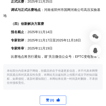
正式比赛
：2025年11月25日
调试与正式比赛地点
：河南省郑州市国网河南公司高压实验基
地
（四）创新解决方案赛
报名截止
：2025年11月14日
专家初评
：2025年11月17日至2025年11月18日
专家终审
：2025年11月19日
比赛地点将另行通知，请“关注微信公众号：EPTC变电智库”。
本站部分内容来源于网络，转载目的在于传递更多信息，并不代表本网赞
同其观点和对其真实性负责，本网站无法鉴别所上传图片或文字的知识版
权，如果侵犯，请及时通知我们，本网站将在第一时间及时删除，不承担
任何侵权责任。
赞 (
)
0