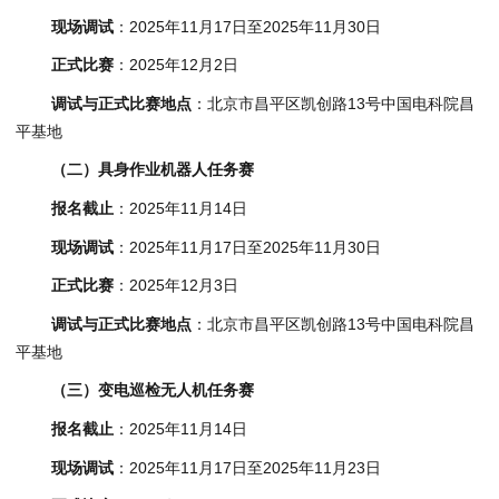
现场调试
：2025年11月17日至2025年11月30日
正式比赛
：2025年12月2日
调试与正式比赛地点
：北京市昌平区凯创路13号中国电科院昌
平基地
（二）具身作业机器人任务赛
报名截止
：2025年11月14日
现场调试
：2025年11月17日至2025年11月30日
正式比赛
：2025年12月3日
调试与正式比赛地点
：北京市昌平区凯创路13号中国电科院昌
平基地
（三）变电巡检无人机任务赛
报名截止
：2025年11月14日
现场调试
：2025年11月17日至2025年11月23日