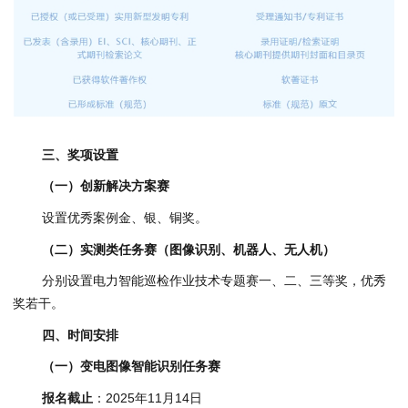
三
、
奖项设置
（一）创新解决方案赛
设置优秀案例金、银、铜奖。
（二）实测类任务赛（图像识别、机器人、无人机）
分别设置电力智能巡检作业技术专题赛一、二、三等奖，优秀
奖若干。
四
、
时间安排
（一）变电图像智能识别任务赛
报名截止
：2025年11月14日