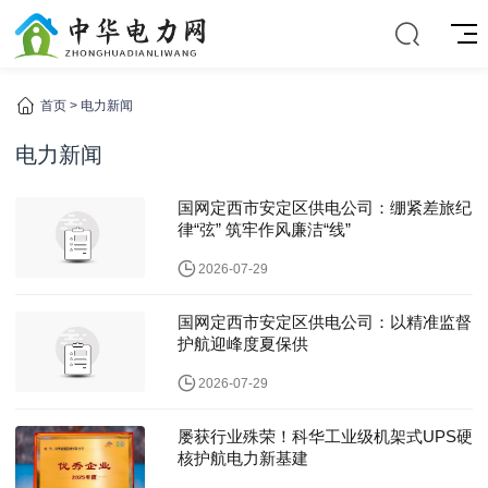
首页
>
电力新闻
电力新闻
国网定西市安定区供电公司：绷紧差旅纪
律“弦” 筑牢作风廉洁“线”
2026-07-29
国网定西市安定区供电公司：以精准监督
护航迎峰度夏保供
2026-07-29
屡获行业殊荣！科华工业级机架式UPS硬
核护航电力新基建