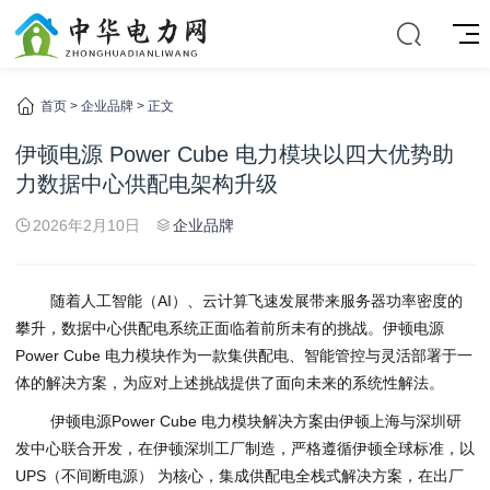
首页
>
企业品牌
> 正文
伊顿电源 Power Cube 电力模块以四大优势助
力数据中心供配电架构升级
2026年2月10日
企业品牌
随着人工智能（AI）、云计算飞速发展带来服务器功率密度的
攀升，数据中心供配电系统正面临着前所未有的挑战。伊顿电源
Power Cube 电力模块作为一款集供配电、智能管控与灵活部署于一
体的解决方案，为应对上述挑战提供了面向未来的系统性解法。
伊顿电源Power Cube 电力模块解决方案由伊顿上海与深圳研
发中心联合开发，在伊顿深圳工厂制造，严格遵循伊顿全球标准，以
UPS（不间断电源） 为核心，集成供配电全栈式解决方案，在出厂