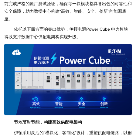
前完成严格的原厂测试验证，确保每一块模块都具备出色的可靠性和
安全保障，助力数据中心构建“高效、智能、安全、创新”的能源底
座。
依托以下四方面的突出优势，伊顿电源Power Cube 电力模块
得以支持数据中心供配电架构实现升级。
节地节时节能
，
构建高效供配电架构
伊顿采用灵活的“模块化、客制化”设计，重塑供配电链路，以创