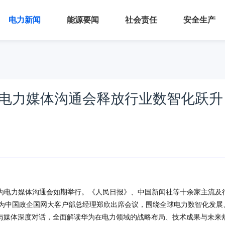
电力新闻
能源要闻
社会责任
安全生产
为电力媒体沟通会释放行业数智化跃升
华为电力媒体沟通会如期举行。《人民日报》、中国新闻社等十余家主流及
华为中国政企国网大客户部总经理郑欣出席会议，围绕全球电力数智化发展
，与媒体深度对话，全面解读华为在电力领域的战略布局、技术成果与未来