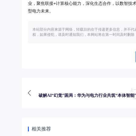
业，聚焦联接+计算核心能力，深化生态合作，以数智技术
型电力未来。
本站部分内容来源于网络，转载目的在于传递更多信息，并不代
权，如果侵犯，请及时通知我们，本网站将在第一时间及时删除
上
破解AI“幻觉”困局：华为与电力行业共筑“本体智能
相关推荐