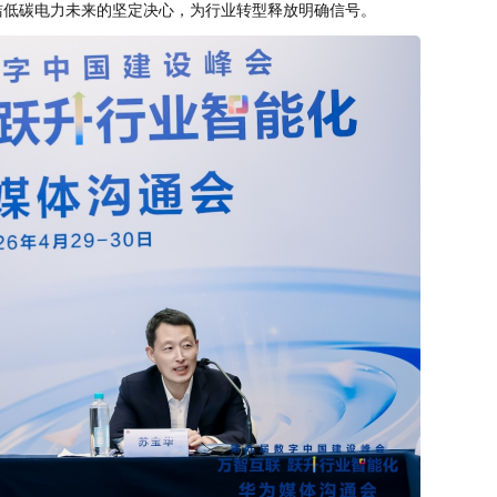
洁低碳电力未来的坚定决心，为行业转型释放明确信号。