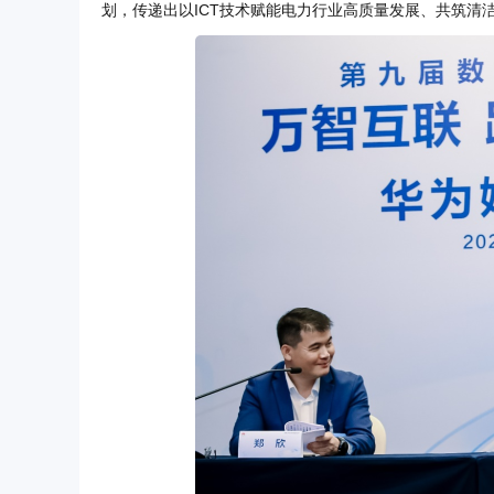
划，传递出以ICT技术赋能电力行业高质量发展、共筑清