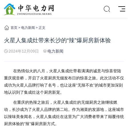
首页
>
电力新闻
> 正文
火星人集成灶带来长沙的“辣”爆厨房新体验
2024年12月09日
电力新闻
在热情似火的八月，火星人集成灶带着满满的诚意与惊喜登陆
重庆观音桥，开启了火星厨房无烟发布日的惊喜之旅。此次活动不仅
成功为火星人品牌打响了名号，也让这座“无辣不欢”的城市更加深刻
地认识到了集成灶这个厨房新宠。
在重庆的热辣之旅后，火星人集成灶的无烟厨房之旅继续燃
动，长沙成为了火星人品牌的第二站。作为湘菜的发源地，这座城市
以辣味美食闻名，火星人集成灶在这里为广大消费者带来了颠覆传统
厨房体验的“辣”爆厨房新方式。