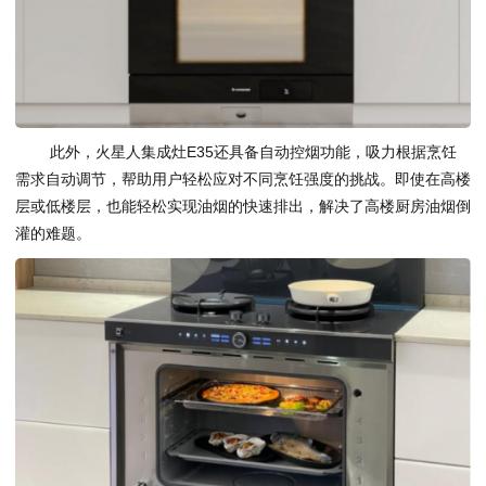
此外，火星人集成灶E35还具备自动控烟功能，吸力根据烹饪
需求自动调节，帮助用户轻松应对不同烹饪强度的挑战。即使在高楼
层或低楼层，也能轻松实现油烟的快速排出，解决了高楼厨房油烟倒
灌的难题。