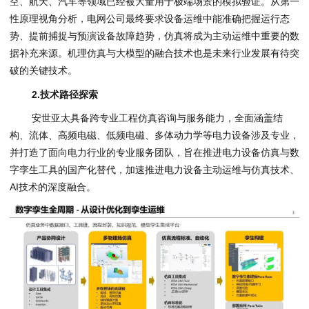
空、航天、汽车等领域已经被大量用于极端场景的模拟验证。从第一
性原理视角分析，电网公司最终要求设备运维中能准确把握运行态
势、提前捕捉与预演设备故障趋势，仿真将成为主动运维中重要的数
据补充来源。机理仿真与大模型的融合技术也是未来行业发展有待突
破的关键技术。
2.技术路径探索
安世亚太具备跨专业工程仿真咨询与服务能力，全面涵盖结
构、流体、高频电磁、低频电磁、多体动力学等电力设备涉及专业，
并打造了面向电力行业的专业服务团队，旨在推进电力设备仿真与数
字孪生工具的国产化替代，加速推进电力设备主动运维与仿真技术、
AI技术的深度融合。