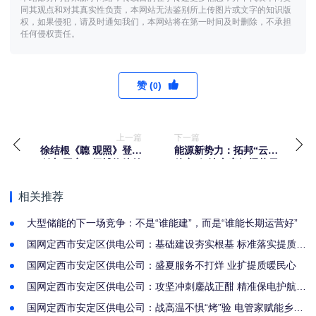
同其观点和对其真实性负责，本网站无法鉴别所上传图片或文字的知识版
权，如果侵犯，请及时通知我们，本网站将在第一时间及时删除，不承担
任何侵权责任。
赞 (
)
0
上一篇
下一篇
徐结根《聼 观照》登上
能源新势力：拓邦“云光
澳门国家一级博物馆首
储充”解决方案闪耀慕尼
展
黑The Smarter E
Europe
相关推荐
大型储能的下一场竞争：不是“谁能建”，而是“谁能长期运营好”
国网定西市安定区供电公司：基础建设夯实根基 标准落实提质增
效
国网定西市安定区供电公司：盛夏服务不打烊 业扩提质暖民心
国网定西市安定区供电公司：攻坚冲刺鏖战正酣 精准保电护航省
运盛会
国网定西市安定区供电公司：战高温不惧“烤”验 电管家赋能乡村