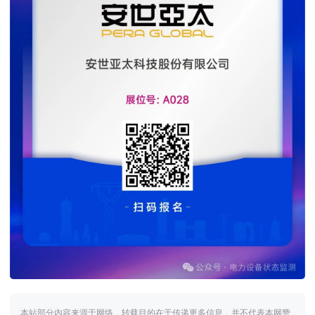
本站部分内容来源于网络，转载目的在于传递更多信息，并不代表本网赞