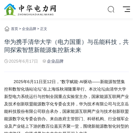
首页
>
企业品牌
> 正文
华为携手清华大学（电力国重）与岳能科技，共
同探索智慧新能源集控新未来
2025年6月17日
企业品牌
2025年6月11日至12日，“数字赋能·AI驱动——新能源智慧集
控和数智化场站论坛”在上海练秋湖隆重举行。本次论坛由清华大学
新型电力系统运行与控制全国重点实验室主办，国家能源互联网产业
及技术创新联盟能源数字化专委会支持，华为技术有限公司与北京岳
能科技股份有限公司联合承办，国家能源互联网产业与技术创新联盟
能源数字化专委会协办。来自政府主管部门、科研机构、行业领军企
业及产业链上下游的数百位嘉宾齐聚一堂，围绕新能源数智化转型的