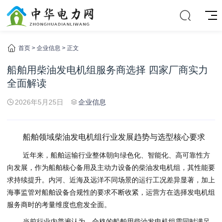
首页
>
企业信息
> 正文
船舶用柴油发电机组服务商选择 四家厂商实力
全面解读
2026年5月25日
企业信息
船舶领域柴油发电机组行业发展趋势与选型核心要求
近年来，船舶运输行业整体朝向绿色化、智能化、高可靠性方
向发展，作为船舶核心备用及主动力设备的柴油发电机组，其性能要
求持续提升。内河、近海及远洋不同场景的运行工况差异显著，加上
海事监管对船舶设备合规性的要求不断收紧，运营方在选择发电机组
服务商时的考量维度也愈发全面。
当前行业内普遍认为，合格的船舶用柴油发电机组需同时满足