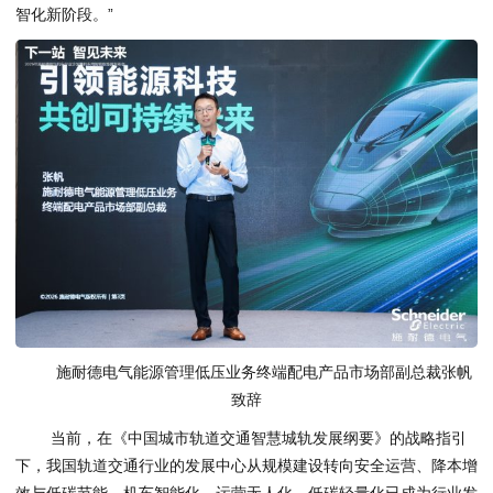
智化新阶段。”
施耐德电气能源管理低压业务终端配电产品市场部副总裁张帆
致辞
当前，在《中国城市轨道交通智慧城轨发展纲要》的战略指引
下，我国轨道交通行业的发展中心从规模建设转向安全运营、降本增
效与低碳节能。机车智能化、运营无人化、低碳轻量化已成为行业发