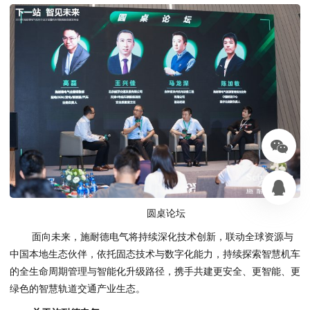
圆桌论坛
面向未来，施耐德电气将持续深化技术创新，联动全球资源与
中国本地生态伙伴，依托固态技术与数字化能力，持续探索智慧机车
的全生命周期管理与智能化升级路径，携手共建更安全、更智能、更
绿色的智慧轨道交通产业生态。