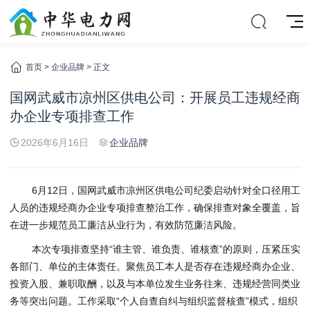
首页
>
企业品牌
> 正文
国网武威市凉州区供电公司：开展员工违规经商
办企业专项排查工作
2026年6月16日
企业品牌
6月12日，国网武威市凉州区供电公司纪委启动针对全口径用工
人员的违规经商办企业专项排查整治工作，确保排查对象全覆盖，旨
在进一步规范员工廉洁从业行为，有效防范廉洁风险。
本次专项排查坚持“谁主管、谁负责、谁核查”的原则，压紧压实
各部门、单位的主体责任。聚焦员工本人是否存在违规经商办企业、
投资入股、兼职取酬，以及与本单位发生业务往来、违规经营同类业
务等突出问题。工作采取“个人自查自纠与组织监督核查”模式，组织