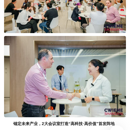
锚定未来产业，
2大会议室
打造“高科技·高价值”首发阵地