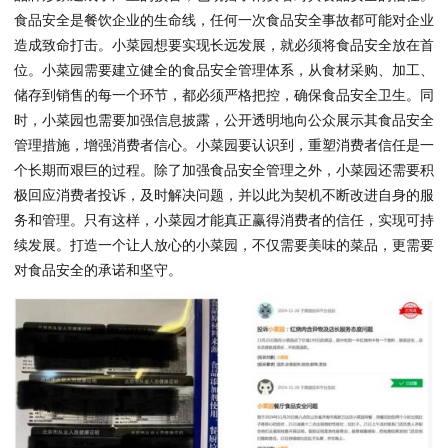
食品安全是餐饮企业的生命线，任何一次食品安全事故都可能对企业
造成致命打击。小菜园想要实现长远发展，就必须将食品安全放在首
位。小菜园需要建立健全的食品安全管理体系，从食材采购、加工、
储存到销售的每一个环节，都必须严格把控，确保食品安全卫生。同
时，小菜园也需要加强信息披露，公开透明地向公众展示其食品安全
管理措施，增强消费者信心。小菜园要认识到，重塑消费者信任是一
个长期而艰巨的过程。除了加强食品安全管理之外，小菜园还需要积
极回应消费者投诉，及时解决问题，并以此为契机不断改进自身的服
务和管理。只有这样，小菜园才能真正赢得消费者的信任，实现可持
续发展。打造一个让人放心的小菜园，不仅需要美味的菜品，更需要
对食品安全的承诺和坚守。